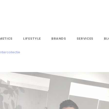
METICS
LIFESTYLE
BRANDS
SERVICES
BL
ntercollectie