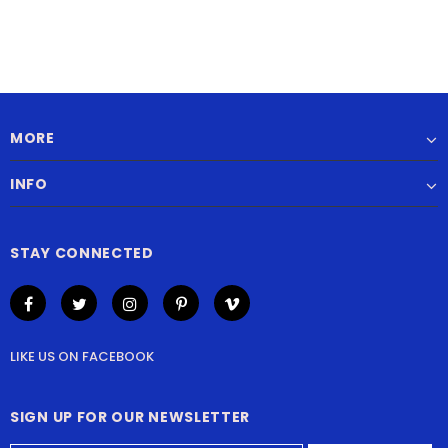
MORE
INFO
STAY CONNECTED
LIKE US
ON
FACEBOOK
SIGN UP FOR OUR NEWSLETTER