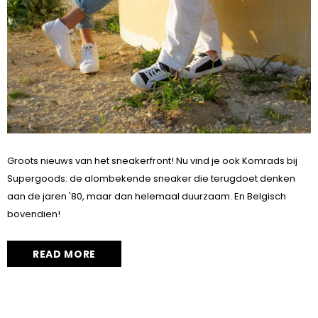
Groots nieuws van het sneakerfront! Nu vind je ook Komrads bij
Supergoods: de alombekende sneaker die terugdoet denken
aan de jaren '80, maar dan helemaal duurzaam. En Belgisch
bovendien!
READ MORE