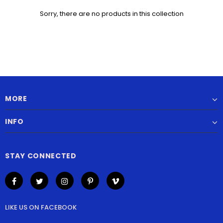
Sorry, there are no products in this collection
MORE
INFO
STAY CONNECTED
LIKE US
ON
FACEBOOK